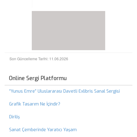
Son Güncelleme Tarihi: 11.06.2026
Online Sergi Platformu
“Yunus Emre” Uluslararası Davetli Exlibris Sanal Sergisi
Grafik Tasarım Ne İçindir?
Diriliş
Sanat Çemberinde Yaratıcı Yaşam