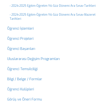
- 2024-2025 Eğitim-Öğretim Yılı Güz Dönemi Ara Sınav Tarihleri
- 2024-2025 Eğitim-Öğretim Yılı Güz Dönemi Ara Sınav Mazeret
Tarihleri
Öğrenci İşlemleri
Öğrenci Projeleri
Öğrenci Başarıları
Uluslararası Değişim Programları
Öğrenci Temsilciliği
Bilgi / Belge / Formlar
Öğrenci Kulüpleri
Görüş ve Öneri Formu