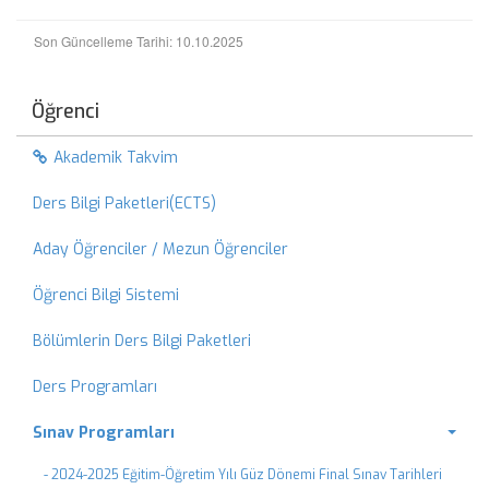
Son Güncelleme Tarihi: 10.10.2025
Öğrenci
Akademik Takvim
Ders Bilgi Paketleri(ECTS)
Aday Öğrenciler / Mezun Öğrenciler
Öğrenci Bilgi Sistemi
Bölümlerin Ders Bilgi Paketleri
Ders Programları
Sınav Programları
- 2024-2025 Eğitim-Öğretim Yılı Güz Dönemi Final Sınav Tarihleri