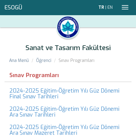
ESOGÜ
TR
|
EN
Toggl
navig
Sanat ve Tasarım Fakültesi
Ana Menü
Öğrenci
Sınav Programları
Sınav Programları
2024-2025 Eğitim-Öğretim Yılı Güz Dönemi
Final Sınav Tarihleri
2024-2025 Eğitim-Öğretim Yılı Güz Dönemi
Ara Sınav Tarihleri
2024-2025 Eğitim-Öğretim Yılı Güz Dönemi
Ara Sınav Mazeret Tarihleri