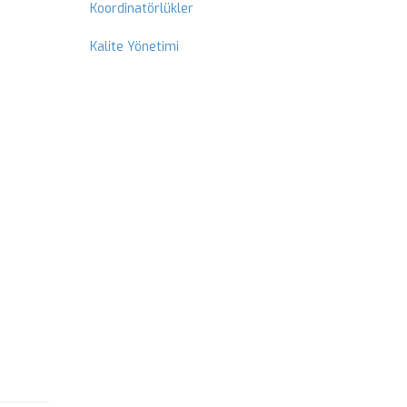
Koordinatörlükler
Kalite Yönetimi