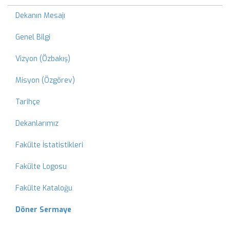
Dekanın Mesajı
Genel Bilgi
Vizyon (Özbakış)
Misyon (Özgörev)
Tarihçe
Dekanlarımız
Fakülte İstatistikleri
Fakülte Logosu
Fakülte Kataloğu
Döner Sermaye