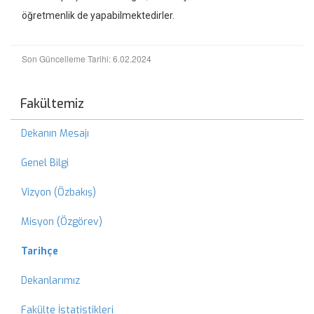
öğretmenlik de yapabilmektedirler.
Son Güncelleme Tarihi: 6.02.2024
Fakültemiz
Dekanın Mesajı
Genel Bilgi
Vizyon (Özbakış)
Misyon (Özgörev)
Tarihçe
Dekanlarımız
Fakülte İstatistikleri