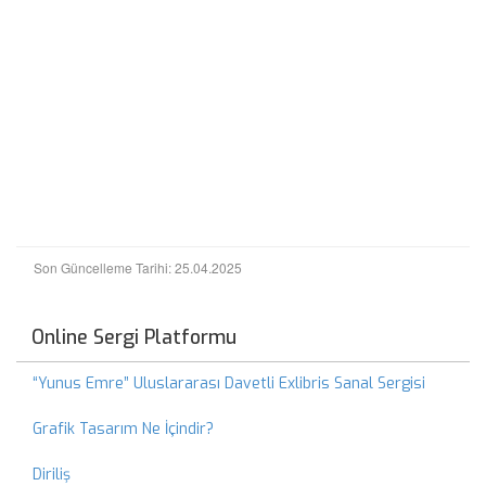
Son Güncelleme Tarihi: 25.04.2025
Online Sergi Platformu
“Yunus Emre” Uluslararası Davetli Exlibris Sanal Sergisi
Grafik Tasarım Ne İçindir?
Diriliş