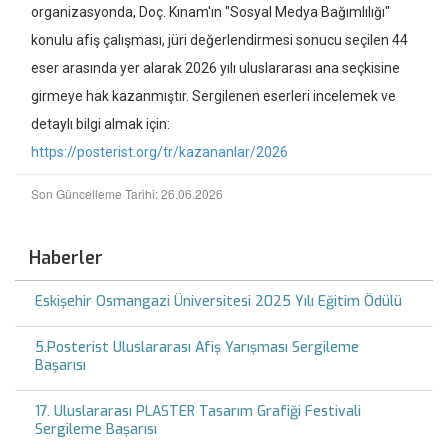
organizasyonda, Doç. Kınam'ın "Sosyal Medya Bağımlılığı"
konulu afiş çalışması, jüri değerlendirmesi sonucu seçilen 44
eser arasında yer alarak 2026 yılı uluslararası ana seçkisine
girmeye hak kazanmıştır. Sergilenen eserleri incelemek ve
detaylı bilgi almak için:
https://posterist.org/tr/kazananlar/2026
Son Güncelleme Tarihi: 26.06.2026
Haberler
Eskişehir Osmangazi Üniversitesi 2025 Yılı Eğitim Ödülü
5.Posterist Uluslararası Afiş Yarışması Sergileme
Başarısı
17. Uluslararası PLASTER Tasarım Grafiği Festivali
Sergileme Başarısı